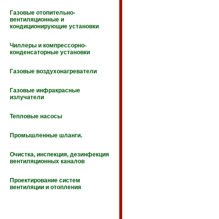
Газовые отопительно-
вентиляционные и
кондиционирующие установки
Чиллеры и компрессорно-
конденсаторные установки
Газовые воздухонагреватели
Газовые инфракрасные
излучатели
Тепловые насосы
Промышленные шланги.
Очистка, инспекция, дезинфекция
вентиляционных каналов
Проектирование систем
вентиляции и отопления