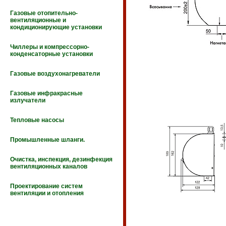
Газовые отопительно-
вентиляционные и
кондиционирующие установки
Чиллеры и компрессорно-
конденсаторные установки
Газовые воздухонагреватели
Газовые инфракрасные
излучатели
Тепловые насосы
Промышленные шланги.
Очистка, инспекция, дезинфекция
вентиляционных каналов
Проектирование систем
вентиляции и отопления