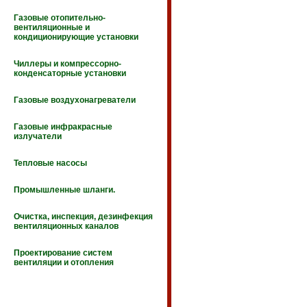
Газовые отопительно-
вентиляционные и
кондиционирующие установки
Чиллеры и компрессорно-
конденсаторные установки
Газовые воздухонагреватели
Газовые инфракрасные
излучатели
Тепловые насосы
Промышленные шланги.
Очистка, инспекция, дезинфекция
вентиляционных каналов
Проектирование систем
вентиляции и отопления