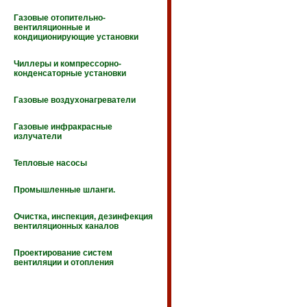
Газовые отопительно-
вентиляционные и
кондиционирующие установки
Чиллеры и компрессорно-
конденсаторные установки
Газовые воздухонагреватели
Газовые инфракрасные
излучатели
Тепловые насосы
Промышленные шланги.
Очистка, инспекция, дезинфекция
вентиляционных каналов
Проектирование систем
вентиляции и отопления