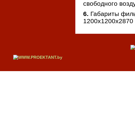
свободного возд
6.
Габариты фил
1200х1200х2870 